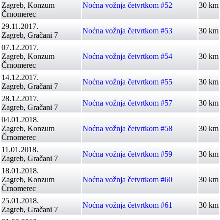
Zagreb, Konzum
Noćna vožnja četvrtkom #52
30 km
Črnomerec
29.11.2017.
Noćna vožnja četvrtkom #53
30 km
Zagreb, Gračani 7
07.12.2017.
Zagreb, Konzum
Noćna vožnja četvrtkom #54
30 km
Črnomerec
14.12.2017.
Noćna vožnja četvrtkom #55
30 km
Zagreb, Gračani 7
28.12.2017.
Noćna vožnja četvrtkom #57
30 km
Zagreb, Gračani 7
04.01.2018.
Zagreb, Konzum
Noćna vožnja četvrtkom #58
30 km
Črnomerec
11.01.2018.
Noćna vožnja četvrtkom #59
30 km
Zagreb, Gračani 7
18.01.2018.
Zagreb, Konzum
Noćna vožnja četvrtkom #60
30 km
Črnomerec
25.01.2018.
Noćna vožnja četvrtkom #61
30 km
Zagreb, Gračani 7