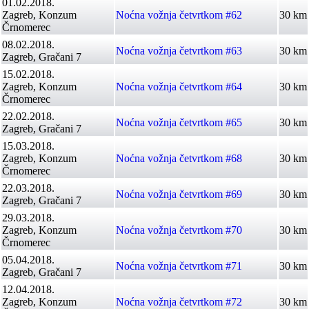
01.02.2018.
Zagreb, Konzum
Noćna vožnja četvrtkom #62
30 km
Črnomerec
08.02.2018.
Noćna vožnja četvrtkom #63
30 km
Zagreb, Gračani 7
15.02.2018.
Zagreb, Konzum
Noćna vožnja četvrtkom #64
30 km
Črnomerec
22.02.2018.
Noćna vožnja četvrtkom #65
30 km
Zagreb, Gračani 7
15.03.2018.
Zagreb, Konzum
Noćna vožnja četvrtkom #68
30 km
Črnomerec
22.03.2018.
Noćna vožnja četvrtkom #69
30 km
Zagreb, Gračani 7
29.03.2018.
Zagreb, Konzum
Noćna vožnja četvrtkom #70
30 km
Črnomerec
05.04.2018.
Noćna vožnja četvrtkom #71
30 km
Zagreb, Gračani 7
12.04.2018.
Zagreb, Konzum
Noćna vožnja četvrtkom #72
30 km