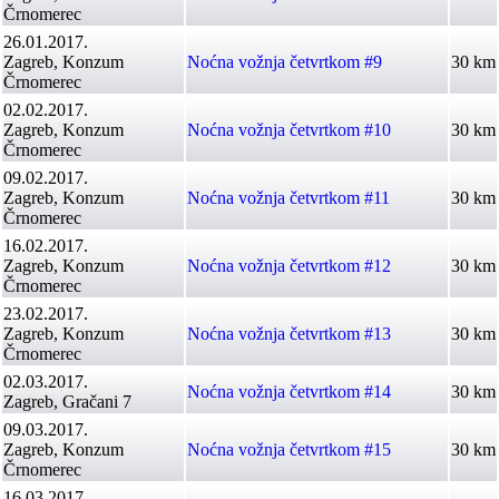
Črnomerec
26.01.2017.
Zagreb, Konzum
Noćna vožnja četvrtkom #9
30 km
Črnomerec
02.02.2017.
Zagreb, Konzum
Noćna vožnja četvrtkom #10
30 km
Črnomerec
09.02.2017.
Zagreb, Konzum
Noćna vožnja četvrtkom #11
30 km
Črnomerec
16.02.2017.
Zagreb, Konzum
Noćna vožnja četvrtkom #12
30 km
Črnomerec
23.02.2017.
Zagreb, Konzum
Noćna vožnja četvrtkom #13
30 km
Črnomerec
02.03.2017.
Noćna vožnja četvrtkom #14
30 km
Zagreb, Gračani 7
09.03.2017.
Zagreb, Konzum
Noćna vožnja četvrtkom #15
30 km
Črnomerec
16.03.2017.