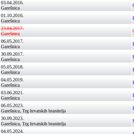
03.04.2016.
Garešnica
01.10.2016.
Garešnica
23.04.2017.
Garešnica
06.05.2017.
Garešnica
30.09.2017.
Garešnica
05.05.2018.
Garešnica
04.05.2019.
Garešnica
03.06.2021.
Garešnica
06.05.2023.
Garešnica, Trg hrvatskih branitelja
30.09.2023.
Garešnica, Trg hrvatskih branitelja
04.05.2024.