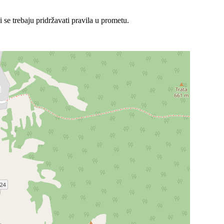
se trebaju pridržavati pravila u prometu.