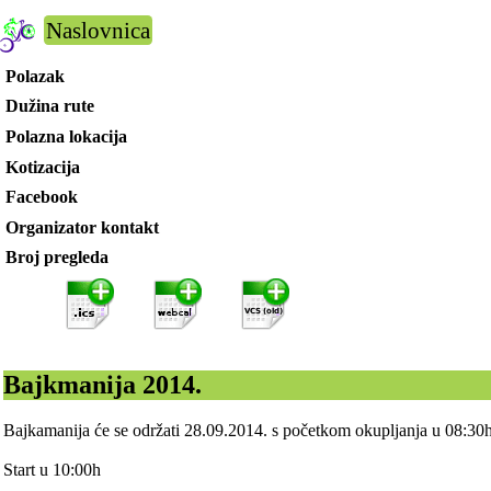
Naslovnica
Polazak
Dužina rute
Polazna lokacija
Kotizacija
Facebook
Organizator kontakt
Broj pregleda
Bajkmanija 2014.
Bajkamanija će se održati 28.09.2014. s početkom okupljanja u 08:30h
Start u 10:00h