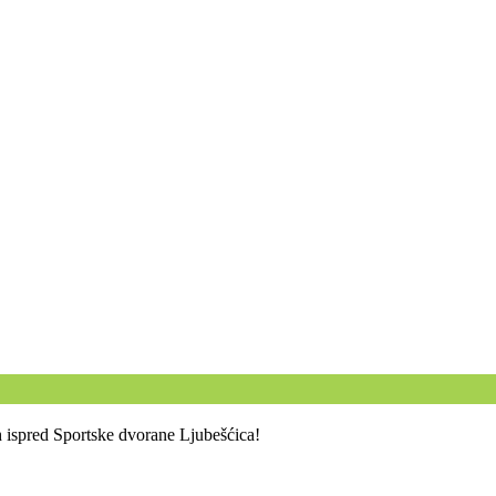
 ispred Sportske dvorane Ljubešćica!