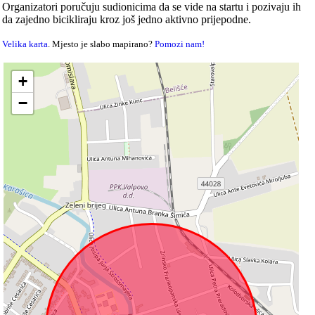
Organizatori poručuju sudionicima da se vide na startu i pozivaju ih
da zajedno bicikliraju kroz još jedno aktivno prijepodne.
Velika karta
. Mjesto je slabo mapirano?
Pomozi nam!
+
−