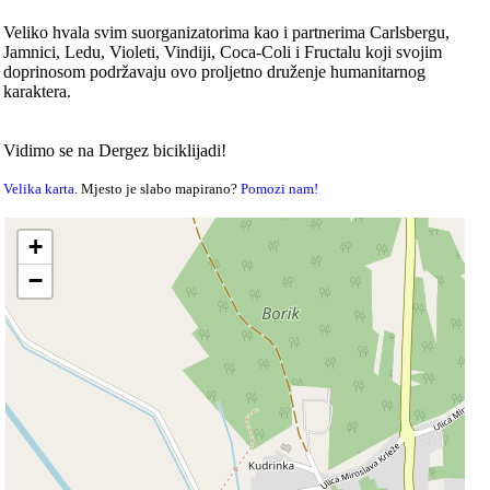
Veliko hvala svim suorganizatorima kao i partnerima Carlsbergu,
Jamnici, Ledu, Violeti, Vindiji, Coca-Coli i Fructalu koji svojim
doprinosom podržavaju ovo proljetno druženje humanitarnog
karaktera.
Vidimo se na Dergez biciklijadi!
Velika karta
. Mjesto je slabo mapirano?
Pomozi nam!
+
−