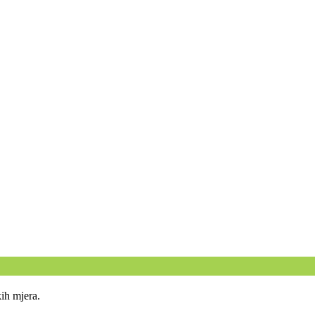
kih mjera.