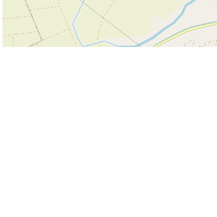
500 m