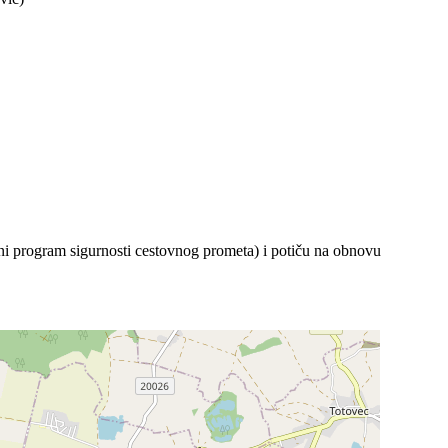
lni program sigurnosti cestovnog prometa) i potiču na obnovu