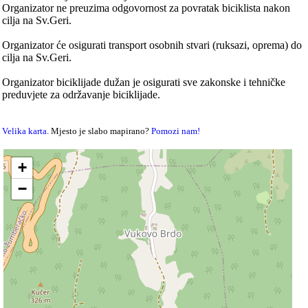
Organizator ne preuzima odgovornost za povratak biciklista nakon
cilja na Sv.Geri.
Organizator će osigurati transport osobnih stvari (ruksazi, oprema) do
cilja na Sv.Geri.
Organizator biciklijade dužan je osigurati sve zakonske i tehničke
preduvjete za održavanje biciklijade.
Velika karta
. Mjesto je slabo mapirano?
Pomozi nam!
+
−