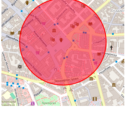
100 m