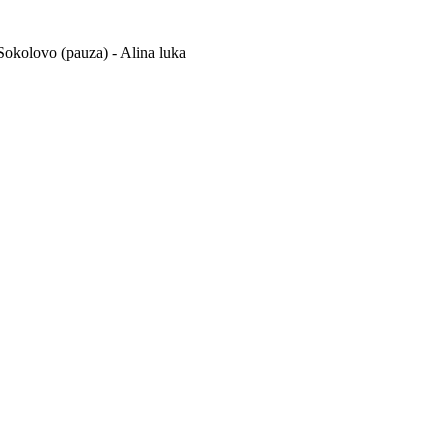
- Sokolovo (pauza) - Alina luka