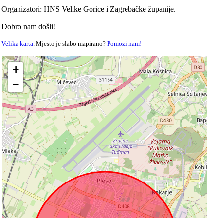
Organizatori: HNS Velike Gorice i Zagrebačke županije.
Dobro nam došli!
Velika karta
. Mjesto je slabo mapirano?
Pomozi nam!
+
−